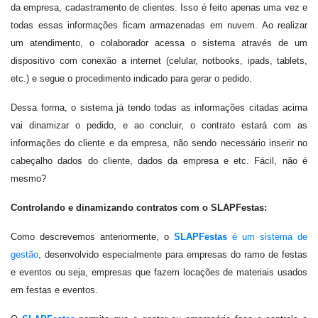
da empresa, cadastramento de clientes. Isso é feito apenas uma vez e
todas essas informações ficam armazenadas em nuvem. Ao realizar
um atendimento, o colaborador acessa o sistema através de um
dispositivo com conexão a internet (celular, notbooks, ipads, tablets,
etc.) e segue o procedimento indicado para gerar o pedido.
Dessa forma, o sistema já tendo todas as informações citadas acima
vai dinamizar o pedido, e ao concluir, o contrato estará com as
informações do cliente e da empresa, não sendo necessário inserir no
cabeçalho dados do cliente, dados da empresa e etc. Fácil, não é
mesmo?
Controlando e dinamizando contratos com o SLAPFestas:
Como descrevemos anteriormente, o
SLAPFestas
é um sistema de
gestão
, desenvolvido especialmente para empresas do ramo de festas
e eventos ou seja, empresas que fazem locações de materiais usados
em festas e eventos.