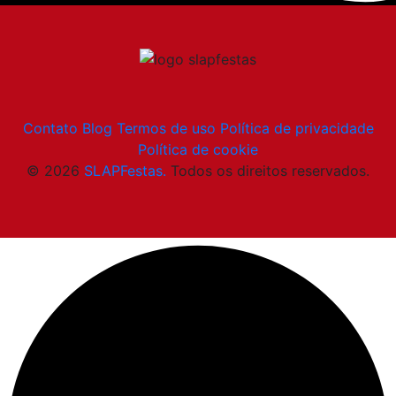
Contato
Blog
Termos de uso
Política de privacidade
Política de cookie
© 2026
SLAPFestas.
Todos os direitos reservados.