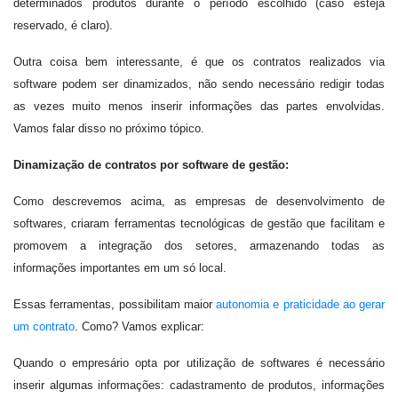
determinados produtos durante o período escolhido (caso esteja
reservado, é claro).
Outra coisa bem interessante, é que os contratos realizados via
software podem ser dinamizados, não sendo necessário redigir todas
as vezes muito menos inserir informações das partes envolvidas.
Vamos falar disso no próximo tópico.
Dinamização de contratos por software de gestão:
Como descrevemos acima, as empresas de desenvolvimento de
softwares, criaram ferramentas tecnológicas de gestão que facilitam e
promovem a
integração dos setores, armazenando todas as
informações importantes em um só local.
Essas ferramentas, possibilitam maior
autonomia e praticidade ao gerar
um contrato
. Como? Vamos explicar:
Quando o empresário opta por utilização de softwares é necessário
inserir algumas informações: cadastramento de produtos, informações