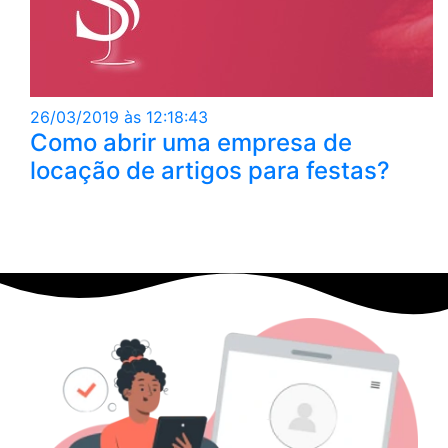
26/03/2019 às 12:18:43
Como abrir uma empresa de
locação de artigos para festas?