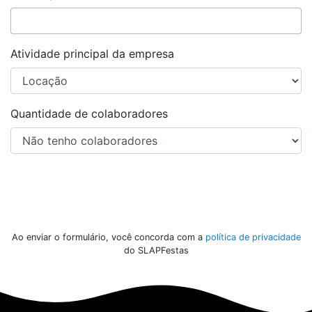
Atividade principal da empresa
Quantidade de colaboradores
Enviar
Ao enviar o formulário, você concorda com a
política de privacidade
do SLAPFestas