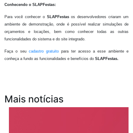
Conhecendo o SLAPFestas:
Para você conhecer o
SLAPFestas
os desenvolvedores criaram um
ambiente de demonstração, onde é possível realizar simulações de
orçamentos e locações, bem como conhecer todas as outras
funcionalidades do sistema e do site integrado.
Faça o seu
cadastro gratuito
para ter acesso a esse ambiente e
conheça a fundo as funcionalidades e benefícios do
SLAPFestas.
Mais notícias