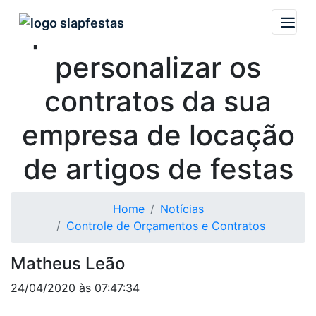
Aprenda a controlar e
personalizar os
contratos da sua
empresa de locação
de artigos de festas
Home
Notícias
Controle de Orçamentos e Contratos
Matheus Leão
24/04/2020 às 07:47:34