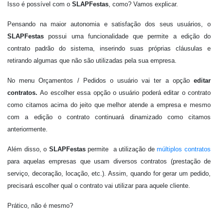
Isso é possível com o
SLAPFestas
, como? Vamos explicar.
Pensando na maior autonomia e satisfação dos seus usuários, o
SLAPFestas
possui uma funcionalidade que permite a edição do
contrato padrão do sistema, inserindo suas próprias cláusulas e
retirando algumas que não são utilizadas pela sua empresa.
No menu Orçamentos / Pedidos o usuário vai ter a opção
editar
contratos.
Ao escolher essa opção o usuário poderá editar o contrato
como citamos acima do jeito que melhor atende a empresa e mesmo
com a edição o contrato continuará dinamizado como citamos
anteriormente.
Além disso, o
SLAPFestas
permite a utilização de
múltiplos contratos
para aquelas empresas que usam diversos contratos (prestação de
serviço, decoração, locação, etc.). Assim, quando for gerar um pedido,
precisará escolher qual o contrato vai utilizar para aquele cliente.
Prático, não é mesmo?