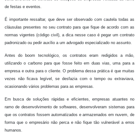
de festas e eventos.
É importante ressaltar, que deve ser observado com cautela todas as
cláusulas presentes no seu contrato para que fique de acordo com as
normas vigentes (código civil), a dica nesse caso é pegar um contrato
padronizado ou pedir auxílio a um advogado especializado no assunto.
Antes do boom tecnológico, os contratos eram redigidos a mão,
utilizando o carbono para que fosse feito em duas vias, uma para a
empresa e outra para o cliente. O problema dessa prática é que muitas
vezes não ficava legível, se desfazia com o tempo ou extraviava,
ocasionando vários problemas para as empresas.
Em busca de soluções rápidas e eficientes, empresas atuantes no
ramo de desenvolvimento de softwares, desenvolveram sistemas para
que os contratos fossem automatizados e armazenados em nuvem, de
forma que o empresário não perca e não fique tão vulnerável a erros
humanos.