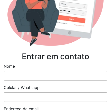
Entrar em contato
Nome
Celular / Whatsapp
Endereço de email