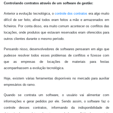
Controlando contratos através de um software de gestão:
Anterior a evolução tecnológica, o
controle dos contratos
era algo muito
difícil de ser feito, afinal todos eram feitos a mão e armazenados em
ficheiros. Por conta disso, era muito comum acontecer os conflitos das
locações, onde produtos que estavam reservados eram oferecidos para
outros clientes durante o mesmo período.
Pensando nisso, desenvolvedores de softwares pensaram em algo que
pudesse resolver todos esses problemas de conflitos e fizesse com
que as empresas de locações de materiais para festas
acompanhassem a evolução tecnológica.
Hoje, existem várias ferramentas disponíveis no mercado para auxiliar
empresários do ramo.
Quando se contrata um software, o usuário vai alimentar com
informações e gerar pedidos por ele. Sendo assim, o software faz o
controle desses contratos, informando da indisponibilidade de