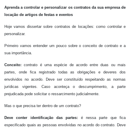
Aprenda a controlar e personalizar os contratos da sua empresa de
locação de artigos de festas e eventos
Hoje vamos dissertar sobre contratos de locações: como controlar e
personalizar.
Primeiro vamos entender um pouco sobre o conceito de contrato e a
sua importância.
Conceito:
contrato é uma espécie de acordo entre duas ou mais
partes, onde fica registrado todas as obrigações e deveres dos
envolvidos no acordo. Deve ser constituído respeitando as normas
jurídicas vigentes. Caso aconteça o descumprimento, a parte
prejudicada pode solicitar o ressarcimento judicialmente.
Mas o que precisa ter dentro de um contrato?
Deve conter identificação das partes:
é nessa parte que fica
especificado quais as pessoas envolvidas no acordo do contrato. Deve