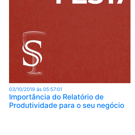
03/10/2019 às 05:57:01
Importância do Relatório de
Produtividade para o seu negócio