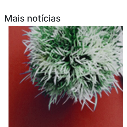
Mais notícias