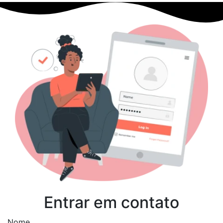
Entrar em contato
Nome