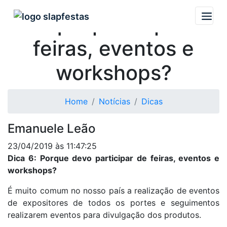
Por que participar de
feiras, eventos e
workshops?
Home
Notícias
Dicas
Emanuele Leão
23/04/2019 às 11:47:25
Dica 6: Porque devo participar de feiras, eventos e
workshops?
É muito comum no nosso país a realização de eventos
de expositores de todos os portes e seguimentos
realizarem eventos para divulgação dos produtos.