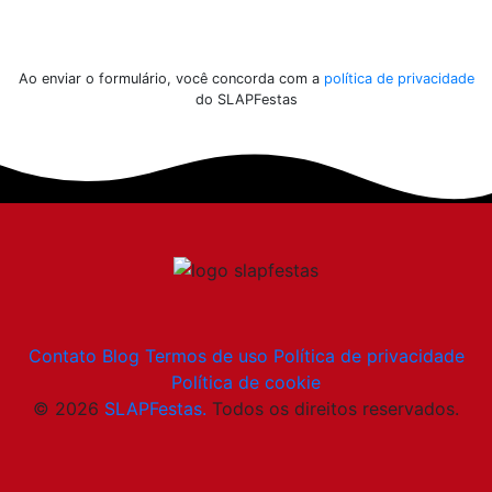
Enviar
Ao enviar o formulário, você concorda com a
política de privacidade
do SLAPFestas
Contato
Blog
Termos de uso
Política de privacidade
Política de cookie
© 2026
SLAPFestas.
Todos os direitos reservados.