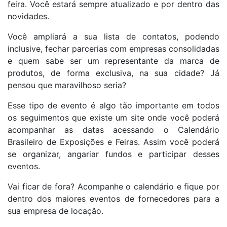
feira. Você estará sempre atualizado e por dentro das
novidades.
Você ampliará a sua lista de contatos, podendo
inclusive, fechar parcerias com empresas consolidadas
e quem sabe ser um representante da marca de
produtos, de forma exclusiva, na sua cidade? Já
pensou que maravilhoso seria?
Esse tipo de evento é algo tão importante em todos
os seguimentos que existe um site onde você poderá
acompanhar as datas acessando o Calendário
Brasileiro de Exposições e Feiras. Assim você poderá
se organizar, angariar fundos e participar desses
eventos.
Vai ficar de fora? Acompanhe o calendário e fique por
dentro dos maiores eventos de fornecedores para a
sua empresa de locação.