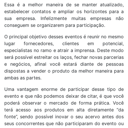
Essa é a melhor maneira de se manter atualizado,
estabelecer contatos e ampliar os horizontes para a
sua empresa. Infelizmente muitas empresas não
conseguem se organizarem para participação.
O principal objetivo desses eventos é reunir no mesmo
lugar fornecedores, clientes em potencial,
especialistas no ramo e atrair a imprensa. Deste modo
será possível estreitar os laços, fechar novas parcerias
e negócios, afinal você estará diante de pessoas
dispostas a vender o produto da melhor maneira para
ambas as partes.
Uma vantagem enorme de participar desse tipo de
evento e que não podemos deixar de citar, é que você
poderá observar o mercado de forma prática. Você
terá acesso aos produtos em alta diretamente “da
fonte”, sendo possível inovar o seu acervo antes dos
seus concorrentes que não participaram do evento ou