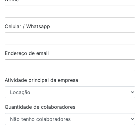
Celular / Whatsapp
Endereço de email
Atividade principal da empresa
Quantidade de colaboradores