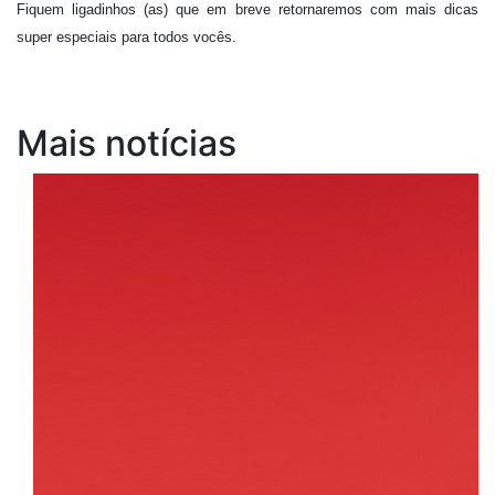
Fiquem ligadinhos (as) que em breve retornaremos com mais dicas
super especiais para todos vocês.
Mais notícias