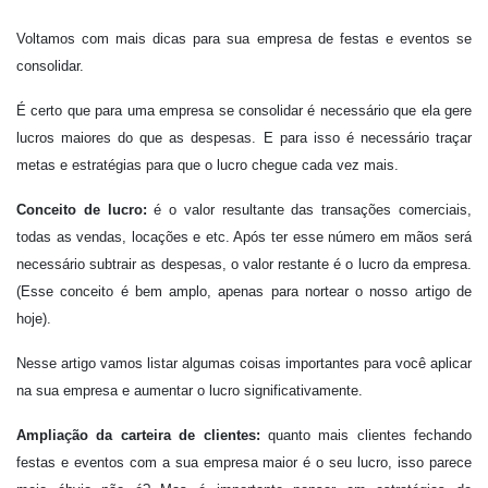
Voltamos com mais dicas para sua empresa de festas e eventos se
consolidar.
É certo que para uma empresa se consolidar é necessário que ela gere
lucros maiores do que as despesas. E para isso é necessário traçar
metas e estratégias para que o lucro chegue cada vez mais.
Conceito de lucro:
é o valor resultante das transações comerciais,
todas as vendas, locações e etc. Após ter esse número em mãos será
necessário subtrair as despesas, o valor restante é o lucro da empresa.
(Esse conceito é bem amplo, apenas para nortear o nosso artigo de
hoje).
Nesse artigo vamos listar algumas coisas importantes para você aplicar
na sua empresa e aumentar o lucro significativamente.
Ampliação da carteira de clientes:
quanto mais clientes fechando
festas e eventos com a sua empresa maior é o seu lucro, isso parece