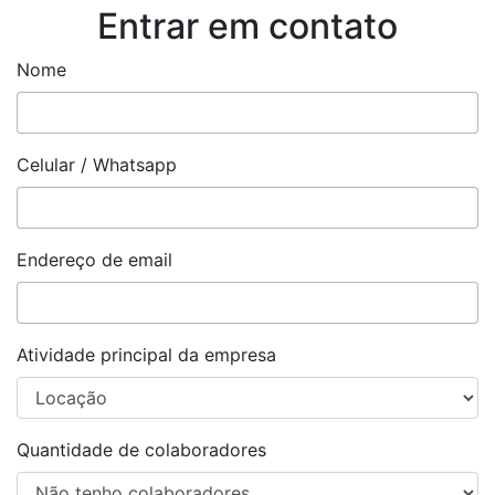
Entrar em contato
Nome
Celular / Whatsapp
Endereço de email
Atividade principal da empresa
Quantidade de colaboradores