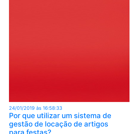
24/01/2019 às 16:58:33
Por que utilizar um sistema de
gestão de locação de artigos
para festas?