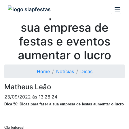
Dicas para fazer a
sua empresa de
festas e eventos
aumentar o lucro
Home
Notícias
Dicas
Matheus Leão
23/09/2022 às 13:28:24
Dica 56: Dicas para fazer a sua empresa de festas aumentar o lucro
Olá leitores!!