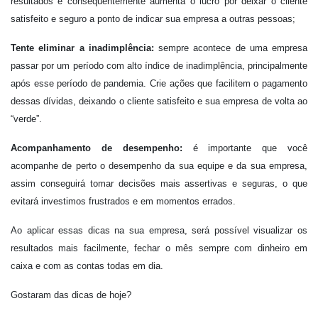
resultados e consequentemente aumenta o lucro por deixar o cliente
satisfeito e seguro a ponto de indicar sua empresa a outras pessoas;
Tente eliminar a inadimplência:
sempre acontece de uma empresa
passar por um período com alto índice de inadimplência, principalmente
após esse período de pandemia. Crie ações que facilitem o pagamento
dessas dívidas, deixando o cliente satisfeito e sua empresa de volta ao
“verde”.
Acompanhamento de desempenho:
é importante que você
acompanhe de perto o desempenho da sua equipe e da sua empresa,
assim conseguirá tomar decisões mais assertivas e seguras, o que
evitará investimos frustrados e em momentos errados.
Ao aplicar essas dicas na sua empresa, será possível visualizar os
resultados mais facilmente, fechar o mês sempre com dinheiro em
caixa e com as contas todas em dia.
Gostaram das dicas de hoje?