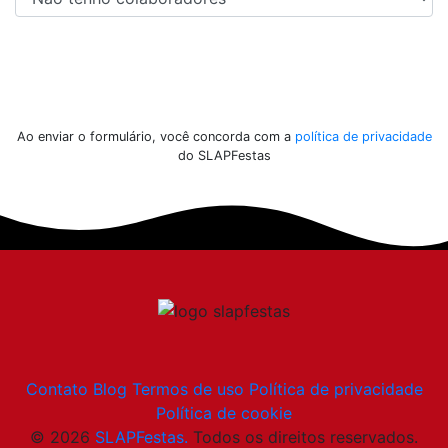
Enviar
Ao enviar o formulário, você concorda com a
política de privacidade
do SLAPFestas
Contato
Blog
Termos de uso
Política de privacidade
Política de cookie
© 2026
SLAPFestas.
Todos os direitos reservados.