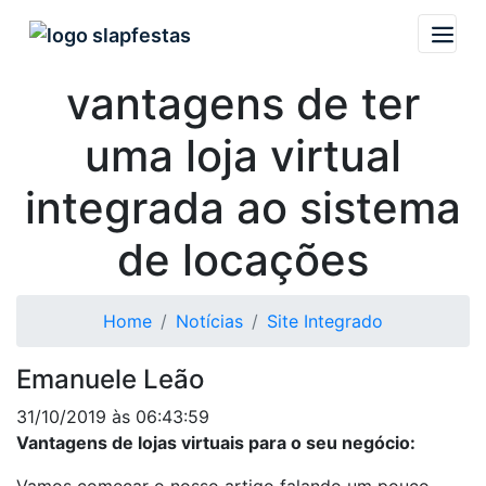
Descubra as
vantagens de ter
uma loja virtual
integrada ao sistema
de locações
Home
Notícias
Site Integrado
Emanuele Leão
31/10/2019 às 06:43:59
Vantagens de lojas virtuais para o seu negócio: