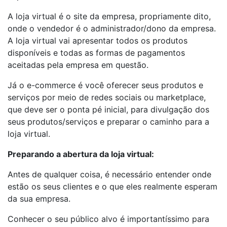
A loja virtual é o site da empresa, propriamente dito,
onde o vendedor é o administrador/dono da empresa.
A loja virtual vai apresentar todos os produtos
disponíveis e todas as formas de pagamentos
aceitadas pela empresa em questão.
Já o e-commerce é você oferecer seus produtos e
serviços por meio de redes sociais ou marketplace,
que deve ser o ponta pé inicial, para divulgação dos
seus produtos/serviços e preparar o caminho para a
loja virtual.
Preparando a abertura da loja virtual:
Antes de qualquer coisa, é necessário entender onde
estão os seus clientes e o que eles realmente esperam
da sua empresa.
Conhecer o seu público alvo é importantíssimo para