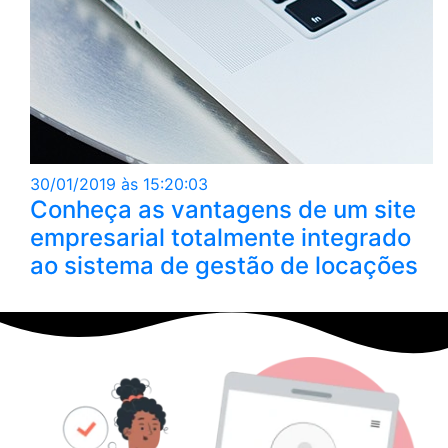
30/01/2019 às 15:20:03
Conheça as vantagens de um site
empresarial totalmente integrado
ao sistema de gestão de locações