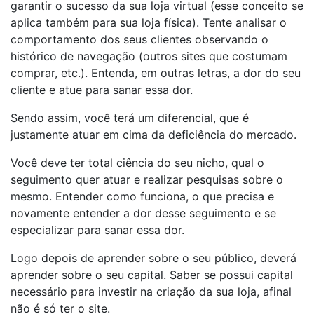
garantir o sucesso da sua loja virtual (esse conceito se
aplica também para sua loja física). Tente analisar o
comportamento dos seus clientes observando o
histórico de navegação (outros sites que costumam
comprar, etc.). Entenda, em outras letras, a dor do seu
cliente e atue para sanar essa dor.
Sendo assim, você terá um diferencial, que é
justamente atuar em cima da deficiência do mercado.
Você deve ter total ciência do seu nicho, qual o
seguimento quer atuar e realizar pesquisas sobre o
mesmo. Entender como funciona, o que precisa e
novamente entender a dor desse seguimento e se
especializar para sanar essa dor.
Logo depois de aprender sobre o seu público, deverá
aprender sobre o seu capital. Saber se possui capital
necessário para investir na criação da sua loja, afinal
não é só ter o site.