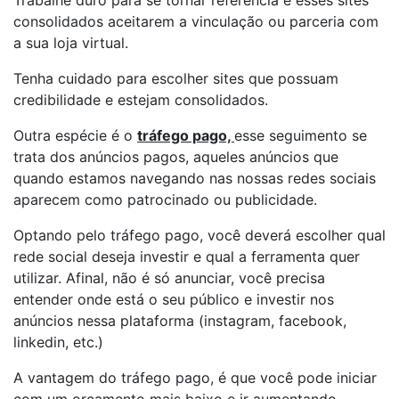
Trabalhe duro para se tornar referência e esses sites
consolidados aceitarem a vinculação ou parceria com
a sua loja virtual.
Tenha cuidado para escolher sites que possuam
credibilidade e estejam consolidados.
Outra espécie é o
tráfego pago,
esse seguimento se
trata dos anúncios pagos, aqueles anúncios que
quando estamos navegando nas nossas redes sociais
aparecem como patrocinado ou publicidade.
Optando pelo tráfego pago, você deverá escolher qual
rede social deseja investir e qual a ferramenta quer
utilizar. Afinal, não é só anunciar, você precisa
entender onde está o seu público e investir nos
anúncios nessa plataforma (instagram, facebook,
linkedin, etc.)
A vantagem do tráfego pago, é que você pode iniciar