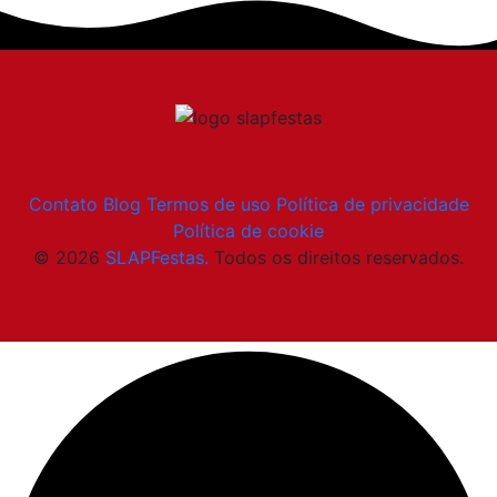
Contato
Blog
Termos de uso
Política de privacidade
Política de cookie
© 2026
SLAPFestas.
Todos os direitos reservados.