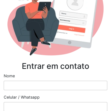
Entrar em contato
Nome
Celular / Whatsapp