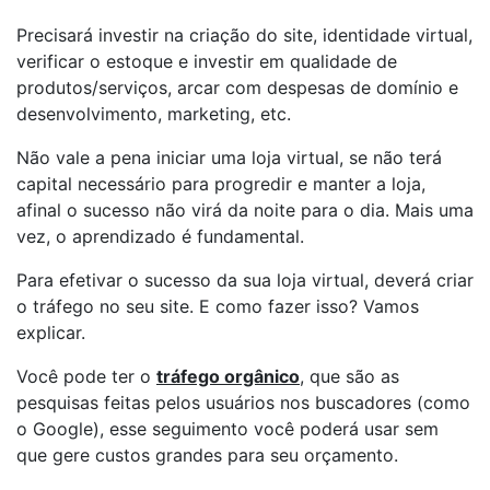
Precisará investir na criação do site, identidade virtual,
verificar o estoque e investir em qualidade de
produtos/serviços, arcar com despesas de domínio e
desenvolvimento, marketing, etc.
Não vale a pena iniciar uma loja virtual, se não terá
capital necessário para progredir e manter a loja,
afinal o sucesso não virá da noite para o dia. Mais uma
vez, o aprendizado é fundamental.
Para efetivar o sucesso da sua loja virtual, deverá criar
o tráfego no seu site. E como fazer isso? Vamos
explicar.
Você pode ter o
tráfego orgânico
, que são as
pesquisas feitas pelos usuários nos buscadores (como
o Google), esse seguimento você poderá usar sem
que gere custos grandes para seu orçamento.