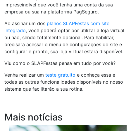
imprescindível que você tenha uma conta da sua
empresa ou sua na plataforma PagSeguro.
Ao assinar um dos
planos SLAPFestas com site
integrado
, você poderá optar por utilizar a loja virtual
ou não, sendo totalmente opcional. Para habilitar,
precisará acessar o menu de configurações do site e
configurar e pronto, sua loja virtual estará disponível.
Viu como o SLAPFestas pensa em tudo por você?
Venha realizar um
teste gratuito
e conheça essa e
todas as outras funcionalidades disponíveis no nosso
sistema que facilitarão a sua rotina.
Mais notícias