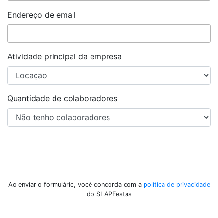
Endereço de email
Atividade principal da empresa
Quantidade de colaboradores
Enviar
Ao enviar o formulário, você concorda com a
política de privacidade
do SLAPFestas