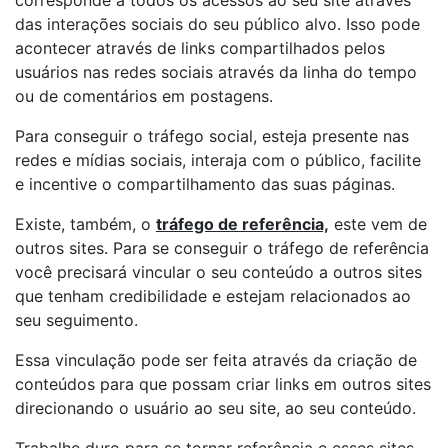
corresponde a todos os acessos ao seu site através
das interações sociais do seu público alvo. Isso pode
acontecer através de links compartilhados pelos
usuários nas redes sociais através da linha do tempo
ou de comentários em postagens.
Para conseguir o tráfego social, esteja presente nas
redes e mídias sociais, interaja com o público, facilite
e incentive o compartilhamento das suas páginas.
Existe, também, o
tráfego de referência,
este vem de
outros sites. Para se conseguir o tráfego de referência
você precisará vincular o seu conteúdo a outros sites
que tenham credibilidade e estejam relacionados ao
seu seguimento.
Essa vinculação pode ser feita através da criação de
conteúdos para que possam criar links em outros sites
direcionando o usuário ao seu site, ao seu conteúdo.