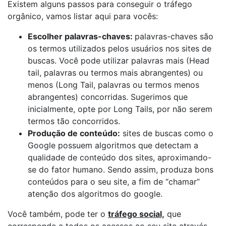
Existem alguns passos para conseguir o tráfego
orgânico, vamos listar aqui para vocês:
Escolher palavras-chaves:
palavras-chaves são
os termos utilizados pelos usuários nos sites de
buscas. Você pode utilizar palavras mais (Head
tail, palavras ou termos mais abrangentes) ou
menos (Long Tail, palavras ou termos menos
abrangentes) concorridas. Sugerimos que
inicialmente, opte por Long Tails, por não serem
termos tão concorridos.
Produção de conteúdo:
sites de buscas como o
Google possuem algoritmos que detectam a
qualidade de conteúdo dos sites, aproximando-
se do fator humano. Sendo assim, produza bons
conteúdos para o seu site, a fim de “chamar”
atenção dos algoritmos do google.
Você também, pode ter o
tráfego social,
que