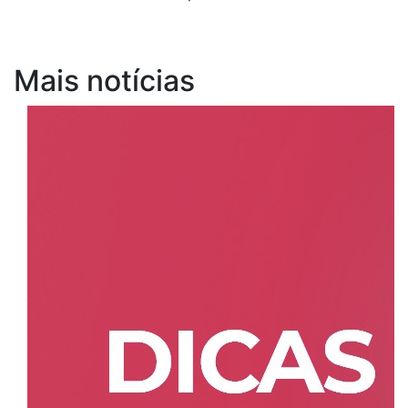
Mais notícias