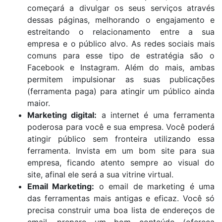
começará a divulgar os seus serviços através
dessas páginas, melhorando o engajamento e
estreitando o relacionamento entre a sua
empresa e o público alvo. As redes sociais mais
comuns para esse tipo de estratégia são o
Facebook e Instagram. Além do mais, ambas
permitem impulsionar as suas publicações
(ferramenta paga) para atingir um público ainda
maior.
Marketing digital:
a internet é uma ferramenta
poderosa para você e sua empresa. Você poderá
atingir público sem fronteira utilizando essa
ferramenta. Invista em um bom site para sua
empresa, ficando atento sempre ao visual do
site, afinal ele será a sua vitrine virtual.
Email Marketing:
o email de marketing é uma
das ferramentas mais antigas e eficaz. Você só
precisa construir uma boa lista de endereços de