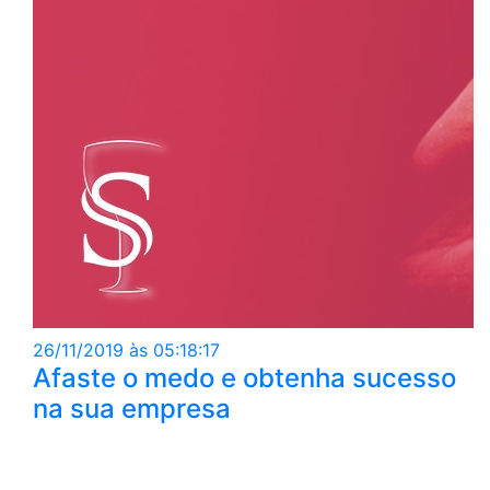
26/11/2019 às 05:18:17
Afaste o medo e obtenha sucesso
na sua empresa