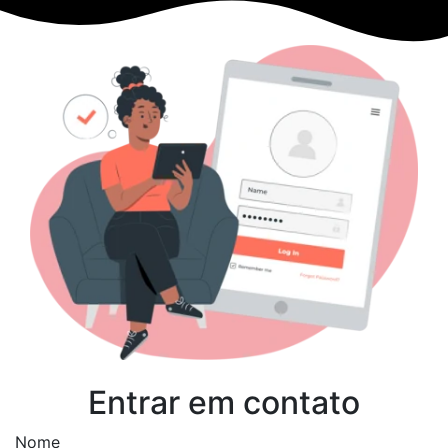
Entrar em contato
Nome