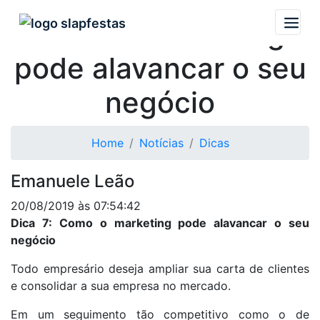
Como o marketing
pode alavancar o seu
negócio
Home
Notícias
Dicas
Emanuele Leão
20/08/2019 às 07:54:42
Dica 7: Como o marketing pode alavancar o seu
negócio
Todo empresário deseja ampliar sua carta de clientes
e consolidar a sua empresa no mercado.
Em um seguimento tão competitivo como o de