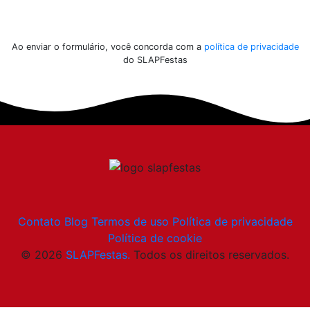
Enviar
Ao enviar o formulário, você concorda com a
política de privacidade
do SLAPFestas
Contato
Blog
Termos de uso
Política de privacidade
Política de cookie
© 2026
SLAPFestas.
Todos os direitos reservados.