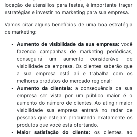
locação de utensílios para festas, é importante traçar
estratégias e investir no marketing para sua empresa.
Vamos citar alguns benefícios de uma boa estratégia
de marketing:
Aumento de visibilidade da sua empresa:
você
fazendo campanhas de marketing periódicas,
conseguirá um aumento considerável de
visibilidade da empresa. Os clientes saberão que
a sua empresa está ali e trabalha com os
melhores produtos do mercado regional;
Aumento da clientela:
a consequência da sua
empresa ser vista por um público maior é o
aumento do número de clientes. Ao atingir maior
visibilidade sua empresa entrará no radar de
pessoas que estejam procurando exatamente os
produtos que você está ofertando.
Maior satisfação do cliente:
os clientes, ao