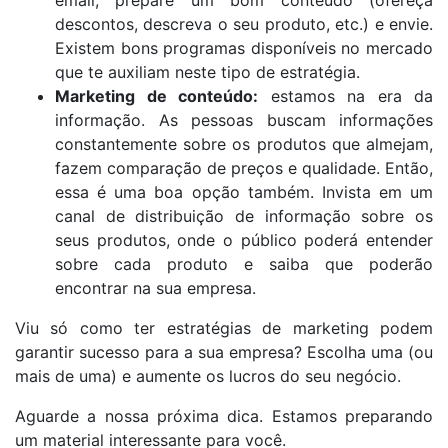
email, prepare um bom conteúdo (ofereça
descontos, descreva o seu produto, etc.) e envie.
Existem bons programas disponíveis no mercado
que te auxiliam neste tipo de estratégia.
Marketing de conteúdo:
estamos na era da
informação. As pessoas buscam informações
constantemente sobre os produtos que almejam,
fazem comparação de preços e qualidade. Então,
essa é uma boa opção também. Invista em um
canal de distribuição de informação sobre os
seus produtos, onde o público poderá entender
sobre cada produto e saiba que poderão
encontrar na sua empresa.
Viu só como ter estratégias de marketing podem
garantir sucesso para a sua empresa? Escolha uma (ou
mais de uma) e aumente os lucros do seu negócio.
Aguarde a nossa próxima dica. Estamos preparando
um material interessante para você.