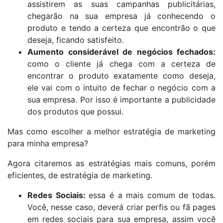
assistirem as suas campanhas publicitárias,
chegarão na sua empresa já conhecendo o
produto e tendo a certeza que encontrão o que
deseja, ficando satisfeito.
Aumento considerável de negócios fechados:
como o cliente já chega com a certeza de
encontrar o produto exatamente como deseja,
ele vai com o intuito de fechar o negócio com a
sua empresa. Por isso é importante a publicidade
dos produtos que possui.
Mas como escolher a melhor estratégia de marketing
para minha empresa?
Agora citaremos as estratégias mais comuns, porém
eficientes, de estratégia de marketing.
Redes Sociais:
essa é a mais comum de todas.
Você, nesse caso, deverá criar perfis ou fã pages
em redes sociais para sua empresa, assim você