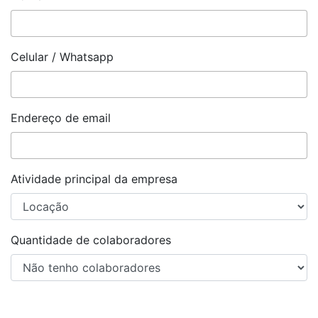
Celular / Whatsapp
Endereço de email
Atividade principal da empresa
Quantidade de colaboradores