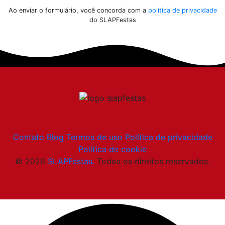
Ao enviar o formulário, você concorda com a
política de privacidade
do SLAPFestas
Contato
Blog
Termos de uso
Política de privacidade
Política de cookie
© 2026
SLAPFestas.
Todos os direitos reservados.