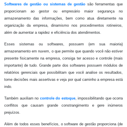
Softwares de gestão ou sistemas de gestão
são ferramentas que
proporcionam ao gestor ou empresário maior segurança no
armazenamento das informações, bem como atua diretamente na
organização da empresa, dinamismo nos procedimentos rotineiros,
além de aumentar a rapidez e eficiência dos atendimentos.
Esses sistemas ou softwares, possuem (em sua maioria)
armazenamento em nuvem, o que permite que quando você não estiver
presente fisicamente na empresa, consiga ter acesso e controle (mais
importante) de tudo. Grande parte dos softwares possuem módulos de
relatórios gerenciais que possibilitam que você analise os resultados,
tome decisões mais assertivas e veja por qual caminho a empresa está
indo.
Também auxiliam no
controle do estoque
, impossibilitando que ocorra
conflitos que causam grande constrangimento e gere inúmeros
prejuízos.
Além de todos esses benefícios, o software de gestão proporciona (de