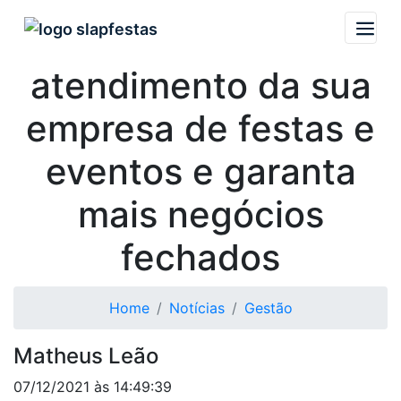
Melhore o
atendimento da sua
empresa de festas e
eventos e garanta
mais negócios
fechados
Home
Notícias
Gestão
Matheus Leão
07/12/2021 às 14:49:39