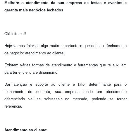
Melhore o atendimento da sua empresa de festas e eventos e
garanta mais negócios fechados
Olá leitores!!
Hoje vamos falar de algo muito importante e que define o fechamento
de negócio: atendimento ao cliente.
Existem várias formas de atendimento e ferramentas que te auxiliam
para ter eficiência e dinamismo.
Dar atenção e suporte ao cliente é fator determinante para o
fechamento do contrato, sua empresa tendo um atendimento
diferenciado vai se sobressair no mercado, podendo se tornar
referência.
Atendimento ao cliente: