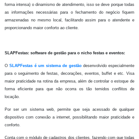
forma intensa) o dinamismo de atendimento, isso se deve porque todas
as informações necessárias para o fechamento do negócio fiquem
armazenadas no mesmo local, facilitando assim para o atendente e
proporcionando maior conforto ao cliente.
SLAPFestas: software de gestão para o nicho festas e eventos:
O
SLAPFestas é um sistema de gestão
desenvolvido especialmente
para o seguimento de festas, decorações, eventos, buffet e etc. Visa
maior praticidade na rotina da empresa, além de controlar o estoque de
forma eficiente para que não ocorra os tão temidos conflitos de
locação.
Por ser um sistema web, permite que seja acessado de qualquer
dispositivo com conexão a internet, possibilitando maior praticidade e
conforto.
Conta com o módulo de cadastros dos clientes, fazendo com que todas