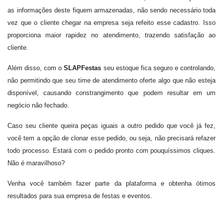
as informações deste fiquem armazenadas, não sendo necessário toda
vez que o cliente chegar na empresa seja refeito esse cadastro. Isso
proporciona maior rapidez no atendimento, trazendo satisfação ao
cliente.
Além disso, com o
SLAPFestas
seu estoque fica seguro e controlando,
não permitindo que seu time de atendimento oferte algo que não esteja
disponível, causando constrangimento que podem resultar em um
negócio não fechado.
Caso seu cliente queira peças iguais a outro pedido que você já fez,
você tem a opção de clonar esse pedido, ou seja, não precisará refazer
todo processo. Estará com o pedido pronto com pouquíssimos cliques.
Não é maravilhoso?
Venha você também fazer parte da plataforma e obtenha ótimos
resultados para sua empresa de festas e eventos.