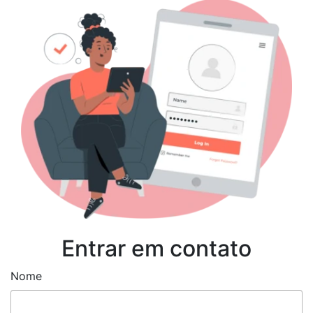
Entrar em contato
Nome