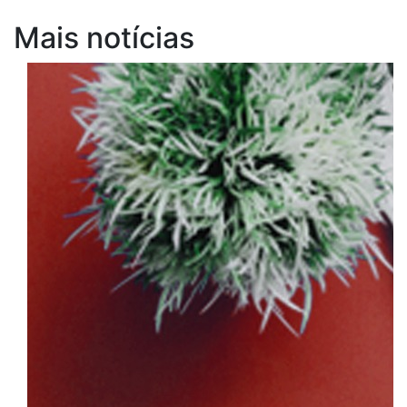
Mais notícias