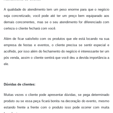
A qualidade do atendimento tem um peso enorme para que o negócio
seja concretizado, você pode até ter um preço bem equiparado aos
demais concorrentes, mas se o seu atendimento for diferenciado com
certeza o cliente fechará com você.
Além de ficar satisfeito com os produtos que ele está locando na sua
empresa de festas e eventos, o cliente precisa se sentir especial e
acolhido, por isso além do fechamento do negócio é interessante ter um
pós venda, assim o cliente sentirá que você deu a devida importância a
ele.
Dúvidas de clientes:
Muitas vezes o cliente pode apresentar dúvidas, se pega determinado
produto ou se essa peça ficará bonita na decoração do evento, mesmo
estando frente a frente com o produto isso pode ocorrer com muita