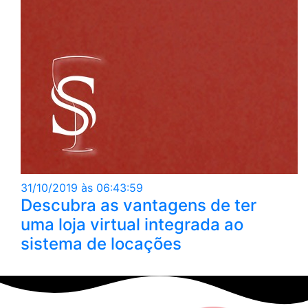
31/10/2019 às 06:43:59
Descubra as vantagens de ter
uma loja virtual integrada ao
sistema de locações