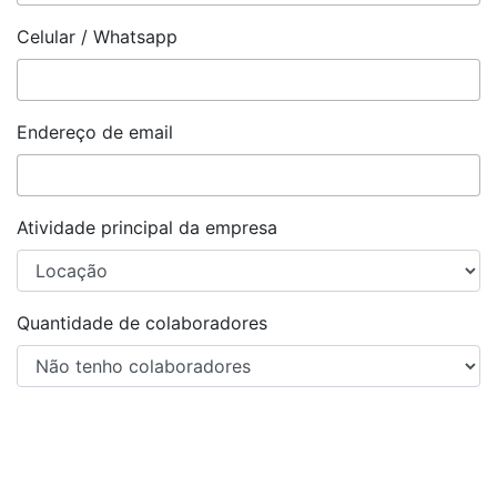
Celular / Whatsapp
Endereço de email
Atividade principal da empresa
Quantidade de colaboradores
Enviar