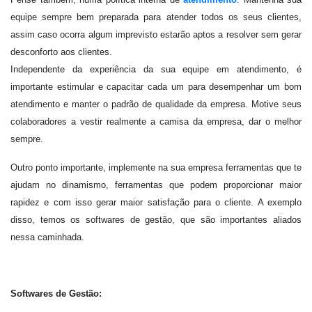
equipe sempre bem preparada para atender todos os seus clientes,
assim caso ocorra algum imprevisto estarão aptos a resolver sem gerar
desconforto aos clientes.
Independente da experiência da sua equipe em atendimento, é
importante estimular e capacitar cada um para desempenhar um bom
atendimento e manter o padrão de qualidade da empresa. Motive seus
colaboradores a vestir realmente a camisa da empresa, dar o melhor
sempre.
Outro ponto importante, implemente na sua empresa ferramentas que te
ajudam no dinamismo, ferramentas que podem proporcionar maior
rapidez e com isso gerar maior satisfação para o cliente. A exemplo
disso, temos os softwares de gestão, que são importantes aliados
nessa caminhada.
Softwares de Gestão: